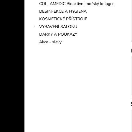
COLLAMEDIC Bioaktivní mořský kolagen
DESINFEKCE A HYGIENA
KOSMETICKÉ PŘÍSTROJE
VYBAVENÍ SALONU
DÁRKY A POUKAZY
Akce - slevy