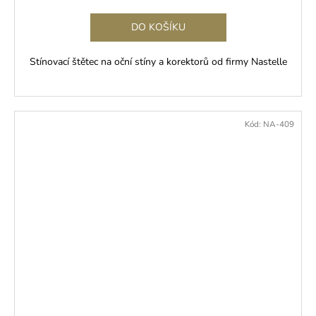
DO KOŠÍKU
Stínovací štětec na oční stíny a korektorů od firmy Nastelle
Kód:
NA-409