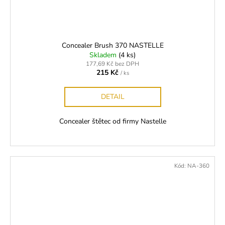
Concealer Brush 370 NASTELLE
Skladem
(4 ks)
177,69 Kč bez DPH
215 Kč
/ ks
DETAIL
Concealer štětec od firmy Nastelle
Kód:
NA-360