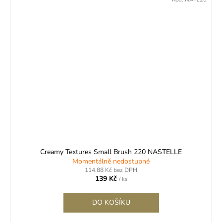
Creamy Textures Small Brush 220 NASTELLE
Momentálně nedostupné
114,88 Kč bez DPH
139 Kč
/ ks
DO KOŠÍKU