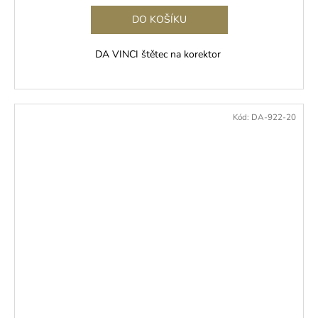
DO KOŠÍKU
DA VINCI štětec na korektor
Kód:
DA-922-20