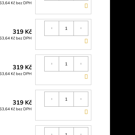
63,64 Kč bez DPH
DO
KOŠÍKU
319 Kč
63,64 Kč bez DPH
DO
KOŠÍKU
319 Kč
63,64 Kč bez DPH
DO
KOŠÍKU
319 Kč
63,64 Kč bez DPH
DO
KOŠÍKU