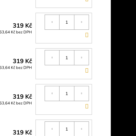
KOŠÍKU
319 Kč
63,64 Kč bez DPH
DO
KOŠÍKU
319 Kč
63,64 Kč bez DPH
DO
KOŠÍKU
319 Kč
63,64 Kč bez DPH
DO
KOŠÍKU
319 Kč