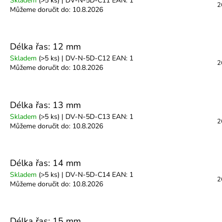
Skladem
(>5 ks)
| DV-N-5D-C11
EAN:
1
2
Můžeme doručit do:
10.8.2026
Délka řas: 12 mm
Skladem
(>5 ks)
| DV-N-5D-C12
EAN:
1
2
Můžeme doručit do:
10.8.2026
Délka řas: 13 mm
Skladem
(>5 ks)
| DV-N-5D-C13
EAN:
1
2
Můžeme doručit do:
10.8.2026
Délka řas: 14 mm
Skladem
(>5 ks)
| DV-N-5D-C14
EAN:
1
2
Můžeme doručit do:
10.8.2026
Délka řas: 15 mm