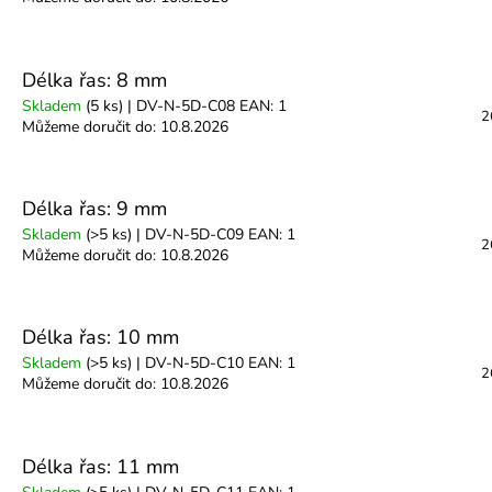
Délka řas: 8 mm
Skladem
(5 ks)
| DV-N-5D-C08
EAN:
1
2
Můžeme doručit do:
10.8.2026
Délka řas: 9 mm
Skladem
(>5 ks)
| DV-N-5D-C09
EAN:
1
2
Můžeme doručit do:
10.8.2026
Délka řas: 10 mm
Skladem
(>5 ks)
| DV-N-5D-C10
EAN:
1
2
Můžeme doručit do:
10.8.2026
Délka řas: 11 mm