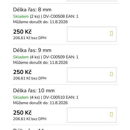
KOŠÍ
Délka řas: 8 mm
Skladem
(2 ks)
| DV-C00508
EAN:
1
Můžeme doručit do:
11.8.2026
250 Kč
DO
206,61 Kč bez DPH
KOŠÍ
Délka řas: 9 mm
Skladem
(4 ks)
| DV-C00509
EAN:
1
Můžeme doručit do:
11.8.2026
250 Kč
DO
206,61 Kč bez DPH
KOŠÍ
Délka řas: 10 mm
Skladem
(4 ks)
| DV-C00510
EAN:
1
Můžeme doručit do:
11.8.2026
250 Kč
DO
206,61 Kč bez DPH
KOŠÍ