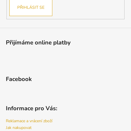
PŘIHLÁSIT SE
Přijímáme online platby
Facebook
Informace pro Vás:
Reklamace a vrácení zboží
Jak nakupovat