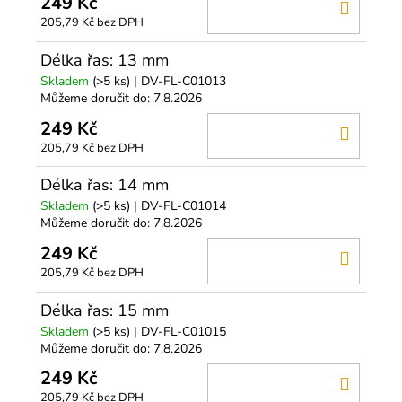
249 Kč
DO
205,79 Kč bez DPH
KOŠÍ
Délka řas: 13 mm
Skladem
(>5 ks)
| DV-FL-C01013
Můžeme doručit do:
7.8.2026
249 Kč
DO
205,79 Kč bez DPH
KOŠÍ
Délka řas: 14 mm
Skladem
(>5 ks)
| DV-FL-C01014
Můžeme doručit do:
7.8.2026
249 Kč
DO
205,79 Kč bez DPH
KOŠÍ
Délka řas: 15 mm
Skladem
(>5 ks)
| DV-FL-C01015
Můžeme doručit do:
7.8.2026
249 Kč
DO
205,79 Kč bez DPH