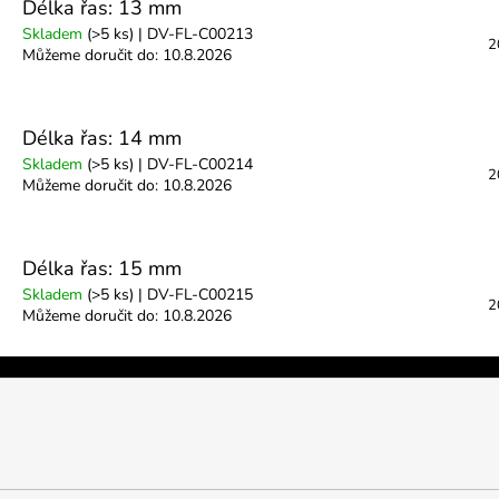
Délka řas: 13 mm
Skladem
(>5 ks)
| DV-FL-C00213
2
Můžeme doručit do:
10.8.2026
Délka řas: 14 mm
Skladem
(>5 ks)
| DV-FL-C00214
2
Můžeme doručit do:
10.8.2026
Délka řas: 15 mm
Skladem
(>5 ks)
| DV-FL-C00215
2
Můžeme doručit do:
10.8.2026