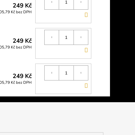
249 Kč
05,79 Kč bez DPH
DO
KOŠÍKU
249 Kč
05,79 Kč bez DPH
DO
KOŠÍKU
249 Kč
05,79 Kč bez DPH
DO
KOŠÍKU