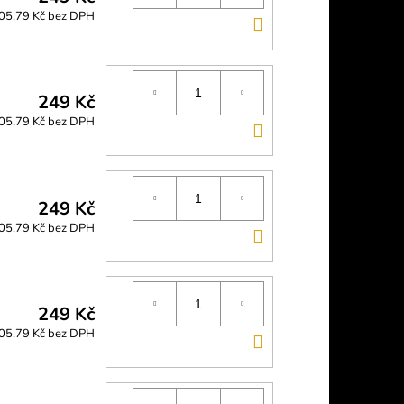
05,79 Kč bez DPH
DO
KOŠÍKU
249 Kč
05,79 Kč bez DPH
DO
KOŠÍKU
249 Kč
05,79 Kč bez DPH
DO
KOŠÍKU
249 Kč
05,79 Kč bez DPH
DO
KOŠÍKU