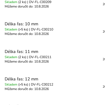
Skladem
(2 ks)
| DV-FL-C00209
2
Můžeme doručit do:
10.8.2026
Délka řas: 10 mm
Skladem
(>5 ks)
| DV-FL-C00210
2
Můžeme doručit do:
10.8.2026
Délka řas: 11 mm
Skladem
(2 ks)
| DV-FL-C00211
2
Můžeme doručit do:
10.8.2026
Délka řas: 12 mm
Skladem
(>5 ks)
| DV-FL-C00212
2
Můžeme doručit do:
10.8.2026