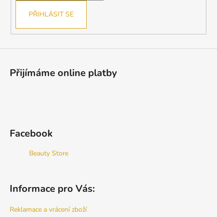
PŘIHLÁSIT SE
Přijímáme online platby
Facebook
Beauty Store
Informace pro Vás:
Reklamace a vrácení zboží