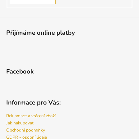
Přijímáme online platby
Facebook
Informace pro Vás:
Reklamace a vrácení zboží
Jak nakupovat
Obchodní podmínky
GDPR - osobní údaje