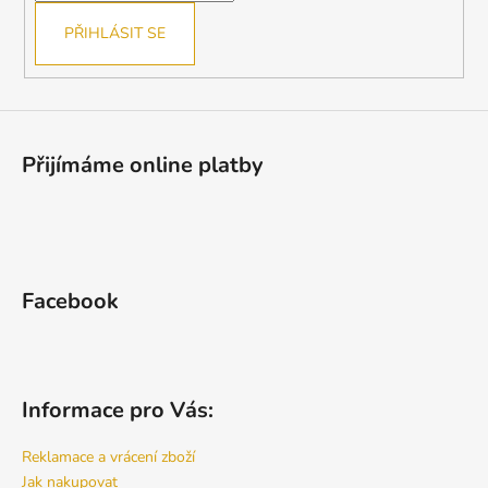
PŘIHLÁSIT SE
Přijímáme online platby
Facebook
Informace pro Vás:
Reklamace a vrácení zboží
Jak nakupovat