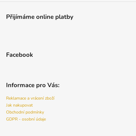
Přijímáme online platby
Facebook
Informace pro Vás:
Reklamace a vrácení zboží
Jak nakupovat
Obchodní podmínky
GDPR - osobní údaje