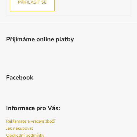
PŘIHLÁSIT SE
Přijímáme online platby
Facebook
Informace pro Vás:
Reklamace a vrácení zboží
Jak nakupovat
Obchodní podmínky