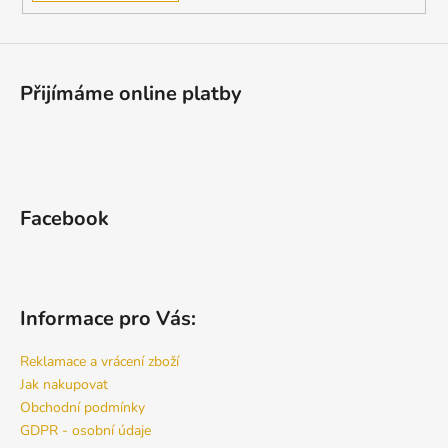
Přijímáme online platby
Facebook
Informace pro Vás:
Reklamace a vrácení zboží
Jak nakupovat
Obchodní podmínky
GDPR - osobní údaje