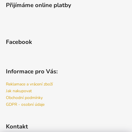
Přijímáme online platby
Facebook
Informace pro Vás:
Reklamace a vrácení zboží
Jak nakupovat
Obchodní podmínky
GDPR - osobní údaje
Kontakt