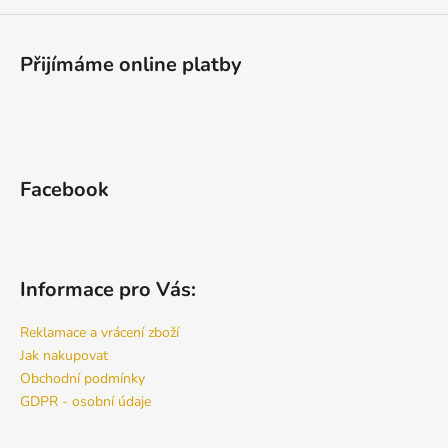
Přijímáme online platby
Facebook
Informace pro Vás:
Reklamace a vrácení zboží
Jak nakupovat
Obchodní podmínky
GDPR - osobní údaje