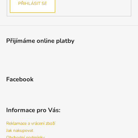
PŘIHLÁSIT SE
Přijímáme online platby
Facebook
Informace pro Vás:
Reklamace a vrácení zboží
Jak nakupovat
Obchodní podmínky