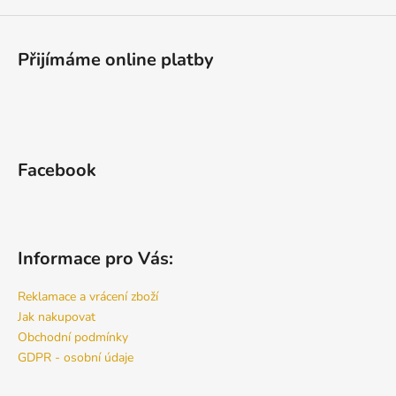
Přijímáme online platby
Facebook
Informace pro Vás:
Reklamace a vrácení zboží
Jak nakupovat
Obchodní podmínky
GDPR - osobní údaje