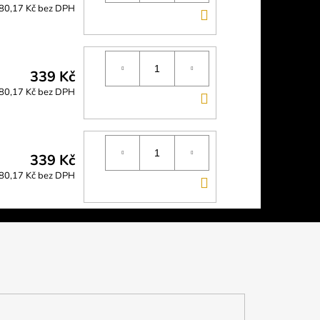
80,17 Kč bez DPH
DO
KOŠÍKU
339 Kč
80,17 Kč bez DPH
DO
KOŠÍKU
339 Kč
80,17 Kč bez DPH
DO
KOŠÍKU