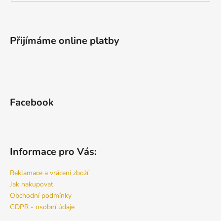
Přijímáme online platby
Facebook
Informace pro Vás:
Reklamace a vrácení zboží
Jak nakupovat
Obchodní podmínky
GDPR - osobní údaje