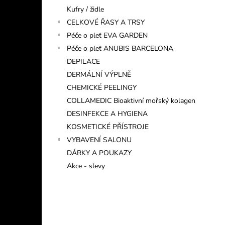
Kufry / židle
CELKOVÉ ŘASY A TRSY
Péče o pleť EVA GARDEN
Péče o pleť ANUBIS BARCELONA
DEPILACE
DERMÁLNÍ VÝPLNĚ
CHEMICKÉ PEELINGY
COLLAMEDIC Bioaktivní mořský kolagen
DESINFEKCE A HYGIENA
KOSMETICKÉ PŘÍSTROJE
VYBAVENÍ SALONU
DÁRKY A POUKAZY
Akce - slevy