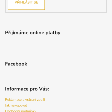
PŘIHLÁSIT SE
Přijímáme online platby
Facebook
Informace pro Vás:
Reklamace a vrácení zboží
Jak nakupovat
Obchodní podmínky