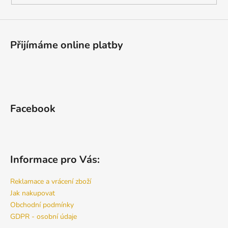
Přijímáme online platby
Facebook
Informace pro Vás:
Reklamace a vrácení zboží
Jak nakupovat
Obchodní podmínky
GDPR - osobní údaje