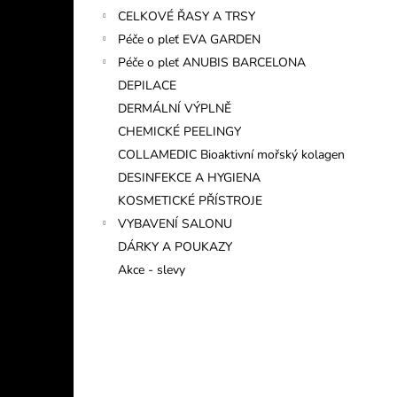
CELKOVÉ ŘASY A TRSY
Péče o pleť EVA GARDEN
Péče o pleť ANUBIS BARCELONA
DEPILACE
DERMÁLNÍ VÝPLNĚ
CHEMICKÉ PEELINGY
COLLAMEDIC Bioaktivní mořský kolagen
DESINFEKCE A HYGIENA
KOSMETICKÉ PŘÍSTROJE
VYBAVENÍ SALONU
DÁRKY A POUKAZY
Akce - slevy